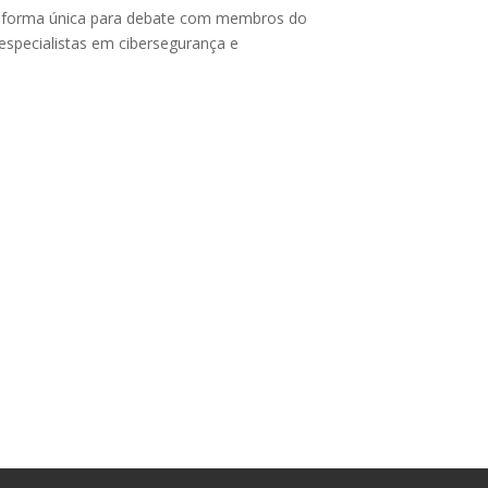
ataforma única para debate com membros do
especialistas em cibersegurança e