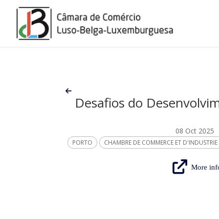
Desafios do Desenvolvim
08 Oct 2025
PORTO
CHAMBRE DE COMMERCE ET D'INDUSTRIE
More inf